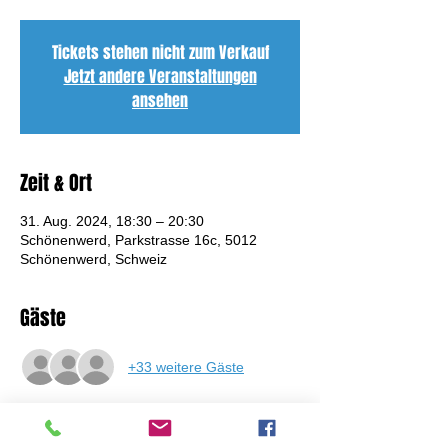
Tickets stehen nicht zum Verkauf
Jetzt andere Veranstaltungen
ansehen
Zeit & Ort
31. Aug. 2024, 18:30 – 20:30
Schönenwerd, Parkstrasse 16c, 5012
Schönenwerd, Schweiz
Gäste
+33 weitere Gäste
Über die Veranstaltung