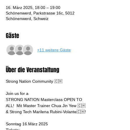
16. März 2025, 18:00 – 19:00
Schönenwerd, Parkstrasse 16c, 5012
Schönenwerd, Schweiz
Gäste
+11 weitere Gäste
Über die Veranstaltung
Strong Nation Community 🇨🇭 
Join us for a 
STRONG NATION Masterclass OPEN TO 
ALL!  Mit Master Trainer Chua Jin Yew 🇨🇭 
& Strong Tech Marilena Rubini-Volante🇨🇭! 
Sonntag 16.März 2025 