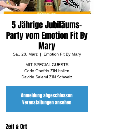
5 Jährige Jubiläums-
Party vom Emotion Fit By
Mary
Sa., 28. März
  |  
Emotion Fit By Mary
MIT SPECIAL GUESTS
Carlo Onofrio ZIN Italien
Davide Salemi ZIN Schweiz
Anmeldung abgeschlossen
Veranstaltungen ansehen
Zeit & Ort