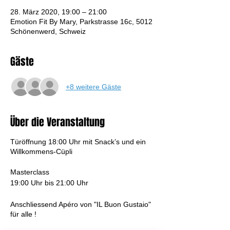
28. März 2020, 19:00 – 21:00
Emotion Fit By Mary, Parkstrasse 16c, 5012
Schönenwerd, Schweiz
Gäste
+8 weitere Gäste
Über die Veranstaltung
Türöffnung 18:00 Uhr mit Snack’s und ein
Willkommens-Cüpli
Masterclass
19:00 Uhr bis 21:00 Uhr
Anschliessend Apéro von "IL Buon Gustaio"
für alle !