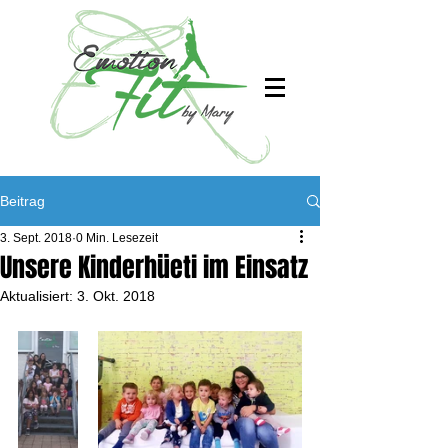
Beitrag
3. Sept. 2018
0 Min. Lesezeit
Unsere Kinderhüeti im Einsatz
Aktualisiert:
3. Okt. 2018