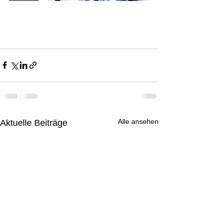
Alle ansehen
Aktuelle Beiträge