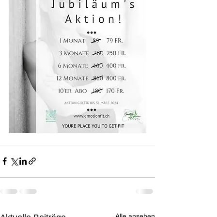
Alle ansehen